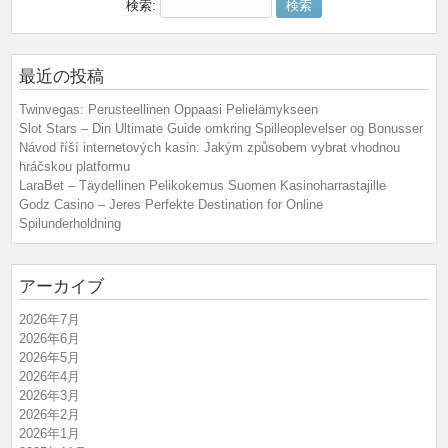
検索:
最近の投稿
Twinvegas: Perusteellinen Oppaasi Pelielämykseen
Slot Stars – Din Ultimate Guide omkring Spilleoplevelser og Bonusser
Návod říší internetových kasin: Jakým způsobem vybrat vhodnou
hráčskou platformu
LaraBet – Täydellinen Pelikokemus Suomen Kasinoharrastajille
Godz Casino – Jeres Perfekte Destination for Online
Spilunderholdning
アーカイブ
2026年7月
2026年6月
2026年5月
2026年4月
2026年3月
2026年2月
2026年1月