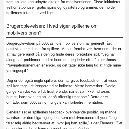
som spillere kan udnytte direkte fra mobilversionen. Disse inkluderer
velkomstbonuser, gratis spins og loyalitetsprogrammer, der holder
spillernes interesse ved lige.
Brugeroplevelsen: Hvad siger spillerne om
mobilversionen?
Brugeroplevelsen på 500casino’s mobilversion har generelt fået
positive anmeldelser fra spillere. Mange fremhæver, hvor nemt det er
at navigere rundt på siden og finde deres foretrukne spil. “Jeg har
aldrig haft problemer med at finde det, jeg leder efter,” siger Jonas.
“Navigationsmenuen er enkel, og det tager ikke lang tid at finde mine
yndlingsspil.”
Dog er der også nogle spillere, der har givet feedback om, at visse
spil kan tage lidt længere tid at indlæse. Mette bemærker:
“Nogle
gange kan det være lidt frustrerende, når et spil ikke indlæses
hurtigt, især hvis jeg spiller på offentlig transport.”
Dette er et
område, som 500casino muligvis kan forbedre i fremtiden.
Generelt set er spillernes feedback overvejende positiv, og mange
værdsætter den tilgængelighed, som mobilversionen tilbyder. “Jeg
føler mig aldrig begrænset af, hvor jeg kan spille,” siger Thomas.
“Det
er en stor fordel at have casinoet lige ved hånden.”