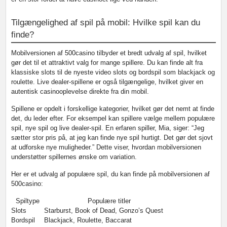
Tilgængelighed af spil på mobil: Hvilke spil kan du
finde?
Mobilversionen af 500casino tilbyder et bredt udvalg af spil, hvilket
gør det til et attraktivt valg for mange spillere. Du kan finde alt fra
klassiske slots til de nyeste video slots og bordspil som blackjack og
roulette. Live dealer-spillene er også tilgængelige, hvilket giver en
autentisk casinooplevelse direkte fra din mobil.
Spillene er opdelt i forskellige kategorier, hvilket gør det nemt at finde
det, du leder efter. For eksempel kan spillere vælge mellem populære
spil, nye spil og live dealer-spil. En erfaren spiller, Mia, siger:
“Jeg
sætter stor pris på, at jeg kan finde nye spil hurtigt. Det gør det sjovt
at udforske nye muligheder.”
Dette viser, hvordan mobilversionen
understøtter spillernes ønske om variation.
Her er et udvalg af populære spil, du kan finde på mobilversionen af
500casino:
Spiltype
Populære titler
Slots
Starburst, Book of Dead, Gonzo’s Quest
Bordspil
Blackjack, Roulette, Baccarat