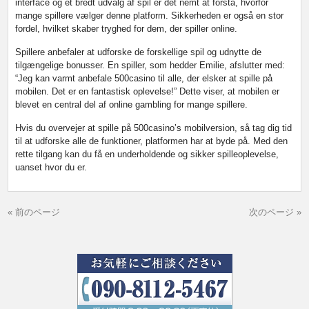
interface og et bredt udvalg af spil er det nemt at forstå, hvorfor
mange spillere vælger denne platform. Sikkerheden er også en stor
fordel, hvilket skaber tryghed for dem, der spiller online.
Spillere anbefaler at udforske de forskellige spil og udnytte de
tilgængelige bonusser. En spiller, som hedder Emilie, afslutter med:
“Jeg kan varmt anbefale 500casino til alle, der elsker at spille på
mobilen. Det er en fantastisk oplevelse!”
Dette viser, at mobilen er
blevet en central del af online gambling for mange spillere.
Hvis du overvejer at spille på 500casino’s mobilversion, så tag dig tid
til at udforske alle de funktioner, platformen har at byde på. Med den
rette tilgang kan du få en underholdende og sikker spilleoplevelse,
uanset hvor du er.
« 前のページ
次のページ »